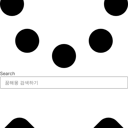
Search