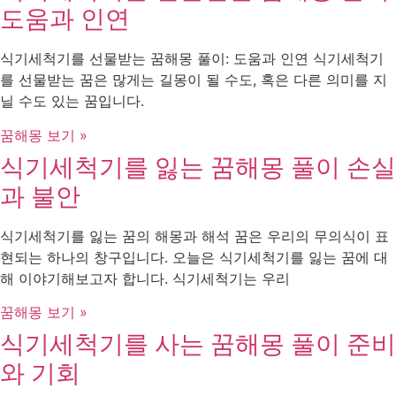
도움과 인연
식기세척기를 선물받는 꿈해몽 풀이: 도움과 인연 식기세척기
를 선물받는 꿈은 많게는 길몽이 될 수도, 혹은 다른 의미를 지
닐 수도 있는 꿈입니다.
꿈해몽 보기 »
식기세척기를 잃는 꿈해몽 풀이 손실
과 불안
식기세척기를 잃는 꿈의 해몽과 해석 꿈은 우리의 무의식이 표
현되는 하나의 창구입니다. 오늘은 식기세척기를 잃는 꿈에 대
해 이야기해보고자 합니다. 식기세척기는 우리
꿈해몽 보기 »
식기세척기를 사는 꿈해몽 풀이 준비
와 기회