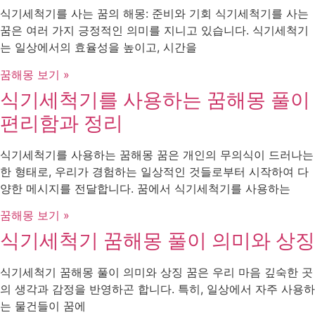
식기세척기를 사는 꿈의 해몽: 준비와 기회 식기세척기를 사는
꿈은 여러 가지 긍정적인 의미를 지니고 있습니다. 식기세척기
는 일상에서의 효율성을 높이고, 시간을
꿈해몽 보기 »
식기세척기를 사용하는 꿈해몽 풀이
편리함과 정리
식기세척기를 사용하는 꿈해몽 꿈은 개인의 무의식이 드러나는
한 형태로, 우리가 경험하는 일상적인 것들로부터 시작하여 다
양한 메시지를 전달합니다. 꿈에서 식기세척기를 사용하는
꿈해몽 보기 »
식기세척기 꿈해몽 풀이 의미와 상징
식기세척기 꿈해몽 풀이 의미와 상징 꿈은 우리 마음 깊숙한 곳
의 생각과 감정을 반영하곤 합니다. 특히, 일상에서 자주 사용하
는 물건들이 꿈에