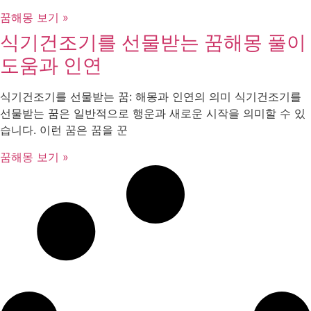
꿈해몽 보기 »
식기건조기를 선물받는 꿈해몽 풀이
도움과 인연
식기건조기를 선물받는 꿈: 해몽과 인연의 의미 식기건조기를
선물받는 꿈은 일반적으로 행운과 새로운 시작을 의미할 수 있
습니다. 이런 꿈은 꿈을 꾼
꿈해몽 보기 »