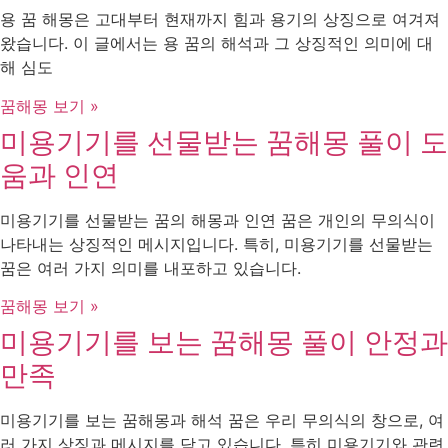
용 꿈 해몽은 고대부터 현재까지 힘과 용기의 상징으로 여겨져
왔습니다. 이 글에서는 용 꿈의 해석과 그 상징적인 의미에 대
해 심도
꿈해몽 보기 »
미용기기를 선물받는 꿈해몽 풀이 도
움과 인연
미용기기를 선물받는 꿈의 해몽과 인연 꿈은 개인의 무의식이
나타내는 상징적인 메시지입니다. 특히, 미용기기를 선물받는
꿈은 여러 가지 의미를 내포하고 있습니다.
꿈해몽 보기 »
미용기기를 보는 꿈해몽 풀이 안정과
만족
미용기기를 보는 꿈해몽과 해석 꿈은 우리 무의식의 창으로, 여
러 가지 상징과 메시지를 담고 있습니다. 특히 미용기기와 관련