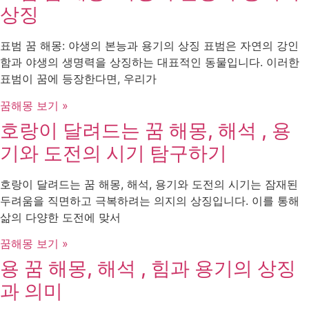
상징
표범 꿈 해몽: 야생의 본능과 용기의 상징 표범은 자연의 강인
함과 야생의 생명력을 상징하는 대표적인 동물입니다. 이러한
표범이 꿈에 등장한다면, 우리가
꿈해몽 보기 »
호랑이 달려드는 꿈 해몽, 해석 , 용
기와 도전의 시기 탐구하기
호랑이 달려드는 꿈 해몽, 해석, 용기와 도전의 시기는 잠재된
두려움을 직면하고 극복하려는 의지의 상징입니다. 이를 통해
삶의 다양한 도전에 맞서
꿈해몽 보기 »
용 꿈 해몽, 해석 , 힘과 용기의 상징
과 의미