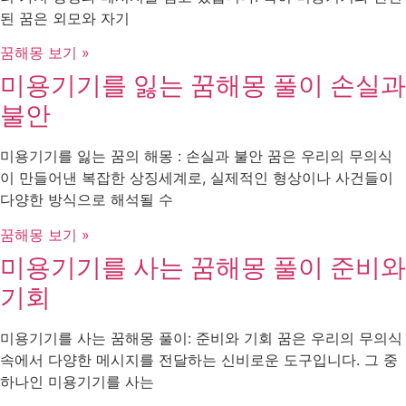
된 꿈은 외모와 자기
꿈해몽 보기 »
미용기기를 잃는 꿈해몽 풀이 손실과
불안
미용기기를 잃는 꿈의 해몽 : 손실과 불안 꿈은 우리의 무의식
이 만들어낸 복잡한 상징세계로, 실제적인 형상이나 사건들이
다양한 방식으로 해석될 수
꿈해몽 보기 »
미용기기를 사는 꿈해몽 풀이 준비와
기회
미용기기를 사는 꿈해몽 풀이: 준비와 기회 꿈은 우리의 무의식
속에서 다양한 메시지를 전달하는 신비로운 도구입니다. 그 중
하나인 미용기기를 사는