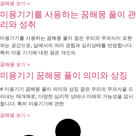
꿈해몽 보기 »
미용기기를 사용하는 꿈해몽 풀이 관
리와 성취
미용기기를 사용하는 꿈해몽 풀이 꿈은 우리의 무의식이 표현
되는 공간으로, 삶에서의 여러 경험과 심리상태를 반영합니다.
특히 미용 기기에 대한 꿈은 개인의
꿈해몽 보기 »
미용기기 꿈해몽 풀이 의미와 상징
# 미용기기 꿈해몽 풀이 의미와 상징 꿈은 우리의 무의식을 드
러내는 매개체로, 다양한 심리적 상태나 미래의 가능성을 암시
합니다. 특히 미용기기에 관한
꿈해몽 보기 »