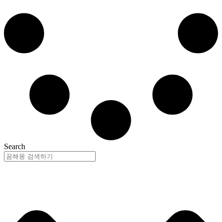
Search