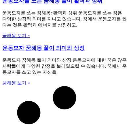
운동모자를 쓰는 꿈해몽 풀이 활력과 성취
운동모자를 쓰는 꿈해몽: 활력과 성취 운동모자를 쓰는 꿈은
다양한 상징적 의미를 지니고 있습니다. 꿈에서 운동모자를 썼
다는 것은 활력과 에너지를 상징하고,
꿈해몽 보기 »
운동모자 꿈해몽 풀이 의미와 상징
운동모자 꿈해몽 풀이 의미와 상징 운동모자에 대한 꿈은 많은
사람들에게 다양한 감정을 불러일으킬 수 있습니다. 꿈에서 운
동모자를 쓰고 있는 자신을
꿈해몽 보기 »