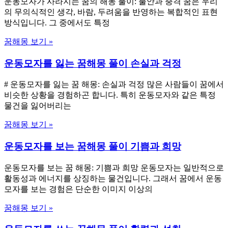
운동모자가 사라지는 꿈의 해몽 풀이: 불안과 충격 꿈은 우리
의 무의식적인 생각, 바람, 두려움을 반영하는 복합적인 표현
방식입니다. 그 중에서도 특정
꿈해몽 보기 »
운동모자를 잃는 꿈해몽 풀이 손실과 걱정
# 운동모자를 잃는 꿈 해몽: 손실과 걱정 많은 사람들이 꿈에서
비슷한 상황을 경험하곤 합니다. 특히 운동모자와 같은 특정
물건을 잃어버리는
꿈해몽 보기 »
운동모자를 보는 꿈해몽 풀이 기쁨과 희망
운동모자를 보는 꿈 해몽: 기쁨과 희망 운동모자는 일반적으로
활동성과 에너지를 상징하는 물건입니다. 그래서 꿈에서 운동
모자를 보는 경험은 단순한 이미지 이상의
꿈해몽 보기 »