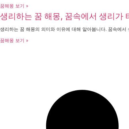
꿈해몽 보기 »
생리하는 꿈 해몽, 꿈속에서 생리가 
생리하는 꿈 해몽의 의미와 이유에 대해 알아봅니다. 꿈속에서
꿈해몽 보기 »