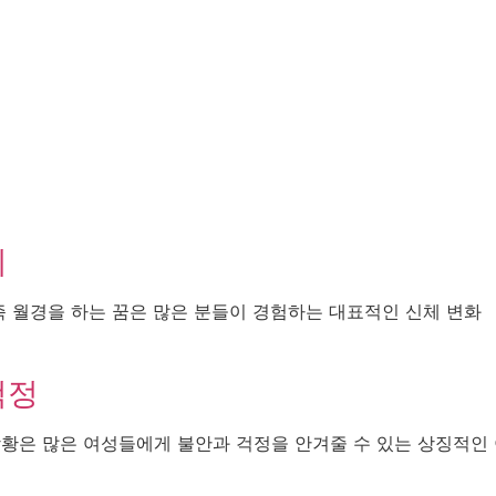
이
즉 월경을 하는 꿈은 많은 분들이 경험하는 대표적인 신체 변화
걱정
상황은 많은 여성들에게 불안과 걱정을 안겨줄 수 있는 상징적인