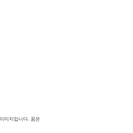
 이미지입니다. 꿈은