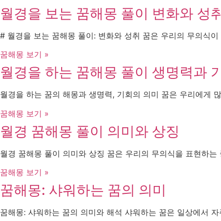
월경을 보는 꿈해몽 풀이 변화와 성
# 월경을 보는 꿈해몽 풀이: 변화와 성취 꿈은 우리의 무의식이
꿈해몽 보기 »
월경을 하는 꿈해몽 풀이 생명력과 
월경을 하는 꿈의 해몽과 생명력, 기회의 의미 꿈은 우리에게 많
꿈해몽 보기 »
월경 꿈해몽 풀이 의미와 상징
월경 꿈해몽 풀이 의미와 상징 꿈은 우리의 무의식을 표현하는 
꿈해몽 보기 »
꿈해몽: 샤워하는 꿈의 의미
꿈해몽: 샤워하는 꿈의 의미와 해석 샤워하는 꿈은 일상에서 자