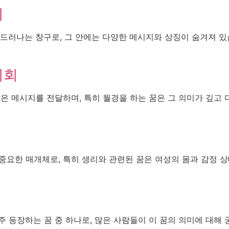
취
 드러나는 창구로, 그 안에는 다양한 메시지와 상징이 숨겨져 있
기회
은 메시지를 전달하며, 특히 월경을 하는 꿈은 그 의미가 깊고 
중요한 매개체로, 특히 생리와 관련된 꿈은 여성의 몸과 감정 
주 등장하는 꿈 중 하나로, 많은 사람들이 이 꿈의 의미에 대해