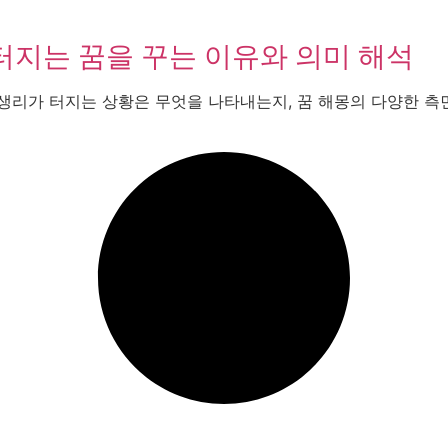
터지는 꿈을 꾸는 이유와 의미 해석
 생리가 터지는 상황은 무엇을 나타내는지, 꿈 해몽의 다양한 