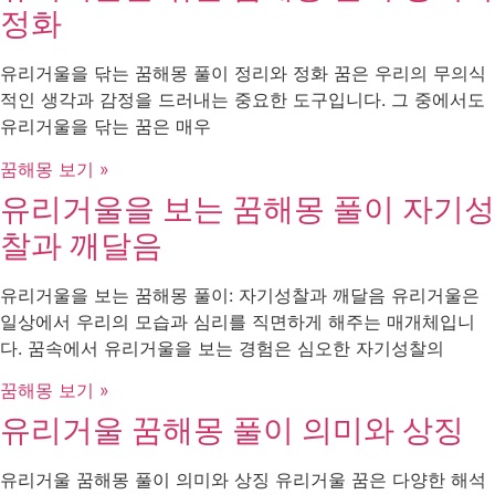
정화
유리거울을 닦는 꿈해몽 풀이 정리와 정화 꿈은 우리의 무의식
적인 생각과 감정을 드러내는 중요한 도구입니다. 그 중에서도
유리거울을 닦는 꿈은 매우
꿈해몽 보기 »
유리거울을 보는 꿈해몽 풀이 자기성
찰과 깨달음
유리거울을 보는 꿈해몽 풀이: 자기성찰과 깨달음 유리거울은
일상에서 우리의 모습과 심리를 직면하게 해주는 매개체입니
다. 꿈속에서 유리거울을 보는 경험은 심오한 자기성찰의
꿈해몽 보기 »
유리거울 꿈해몽 풀이 의미와 상징
유리거울 꿈해몽 풀이 의미와 상징 유리거울 꿈은 다양한 해석