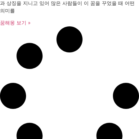
과 상징을 지니고 있어 많은 사람들이 이 꿈을 꾸었을 때 어떤
의미를
꿈해몽 보기 »