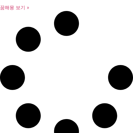
꿈해몽 보기 »