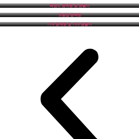
흑염소 꿈해몽 및 꿈풀이
옛날집 꿈해몽
기차 꿈해몽 및 기차 꿈풀이