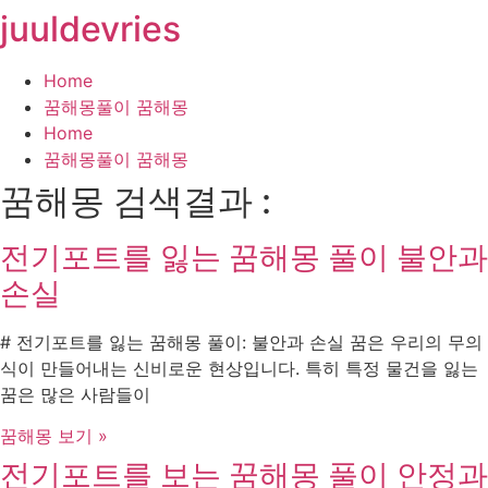
juuldevries
콘
텐
츠
Home
로
꿈해몽풀이 꿈해몽
건
Home
너
꿈해몽풀이 꿈해몽
뛰
꿈해몽 검색결과 :
기
전기포트를 잃는 꿈해몽 풀이 불안과
손실
# 전기포트를 잃는 꿈해몽 풀이: 불안과 손실 꿈은 우리의 무의
식이 만들어내는 신비로운 현상입니다. 특히 특정 물건을 잃는
꿈은 많은 사람들이
꿈해몽 보기 »
전기포트를 보는 꿈해몽 풀이 안정과