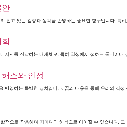
불안
자리 잡고 있는 감정과 생각을 반영하는 중요한 창구입니다. 특히
기회
 메시지를 전달하는 매개체로, 특히 일상에서 접하는 물건이나 
 해소와 안정
을 반영하는 특별한 장치입니다. 꿈의 내용을 통해 우리의 감정
복합적으로 작용하며 저마다의 해석으로 이어질 수 있습니다. 그