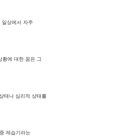
, 일상에서 자주
상황에 대한 꿈은 그
 상태나 심리적 상태를
 중 제습기라는