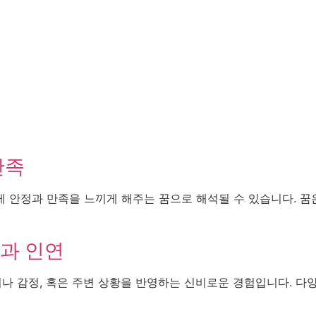
만족
 안정과 만족을 느끼게 해주는 꿈으로 해석될 수 있습니다. 꿈
과 인연
나 감정, 혹은 주변 상황을 반영하는 신비로운 경험입니다. 다