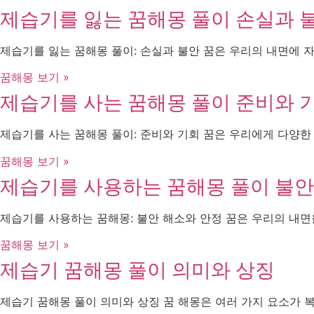
제습기를 잃는 꿈해몽 풀이 손실과 
제습기를 잃는 꿈해몽 풀이: 손실과 불안 꿈은 우리의 내면에 
꿈해몽 보기 »
제습기를 사는 꿈해몽 풀이 준비와 
제습기를 사는 꿈해몽 풀이: 준비와 기회 꿈은 우리에게 다양한
꿈해몽 보기 »
제습기를 사용하는 꿈해몽 풀이 불안
제습기를 사용하는 꿈해몽: 불안 해소와 안정 꿈은 우리의 내면
꿈해몽 보기 »
제습기 꿈해몽 풀이 의미와 상징
제습기 꿈해몽 풀이 의미와 상징 꿈 해몽은 여러 가지 요소가 