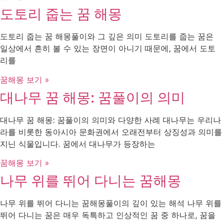
도토리 줍는 꿈 해몽
도토리 줍는 꿈 해몽풀이와 그 깊은 의미 도토리를 줍는 꿈은
일상에서 흔히 볼 수 있는 장면이 아니기 때문에, 꿈에서 도토
리를
꿈해몽 보기 »
대나무 꿈 해몽: 꿈풀이의 의미
대나무 꿈 해몽: 꿈풀이의 의미와 다양한 사례 대나무는 우리나
라를 비롯한 동아시아 문화권에서 오래전부터 상징성과 의미를
지닌 식물입니다. 꿈에서 대나무가 등장하는
꿈해몽 보기 »
나무 위를 뛰어 다니는 꿈해몽
나무 위를 뛰어 다니는 꿈해몽풀이의 깊이 있는 해석 나무 위를
뛰어 다니는 꿈은 매우 독특하고 인상적인 꿈 중 하나로, 꿈을