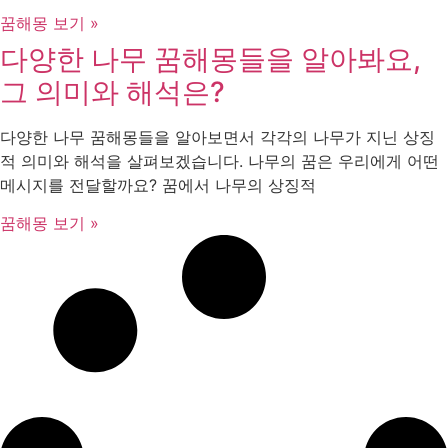
꿈해몽 보기 »
다양한 나무 꿈해몽들을 알아봐요,
그 의미와 해석은?
다양한 나무 꿈해몽들을 알아보면서 각각의 나무가 지닌 상징
적 의미와 해석을 살펴보겠습니다. 나무의 꿈은 우리에게 어떤
메시지를 전달할까요? 꿈에서 나무의 상징적
꿈해몽 보기 »