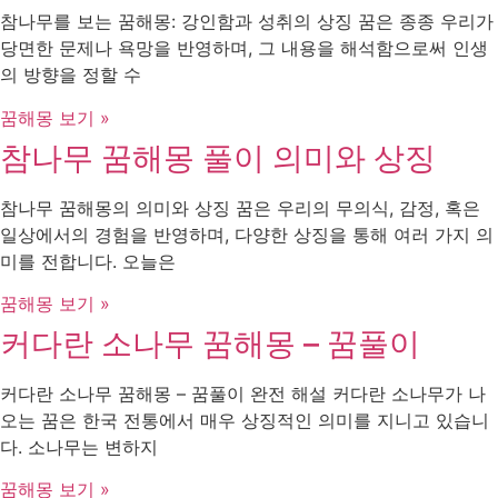
참나무를 보는 꿈해몽: 강인함과 성취의 상징 꿈은 종종 우리가
당면한 문제나 욕망을 반영하며, 그 내용을 해석함으로써 인생
의 방향을 정할 수
꿈해몽 보기 »
참나무 꿈해몽 풀이 의미와 상징
참나무 꿈해몽의 의미와 상징 꿈은 우리의 무의식, 감정, 혹은
일상에서의 경험을 반영하며, 다양한 상징을 통해 여러 가지 의
미를 전합니다. 오늘은
꿈해몽 보기 »
커다란 소나무 꿈해몽 – 꿈풀이
커다란 소나무 꿈해몽 – 꿈풀이 완전 해설 커다란 소나무가 나
오는 꿈은 한국 전통에서 매우 상징적인 의미를 지니고 있습니
다. 소나무는 변하지
꿈해몽 보기 »