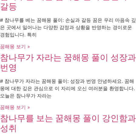
갈등
# 참나무를 베는 꿈해몽 풀이: 손실과 갈등 꿈은 우리 마음속 깊
은 곳에서 일어나는 다양한 감정과 상황을 반영하는 경이로운
경험입니다. 특히
꿈해몽 보기 »
참나무가 자라는 꿈해몽 풀이 성장과
번영
# 참나무가 자라는 꿈해몽 풀이: 성장과 번영 안녕하세요. 꿈해
몽에 대한 깊은 관심으로 이 자리에 오신 여러분을 환영합니다.
오늘은 참나무가 자라는
꿈해몽 보기 »
참나무를 보는 꿈해몽 풀이 강인함과
성취