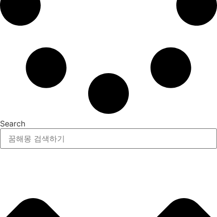
Search