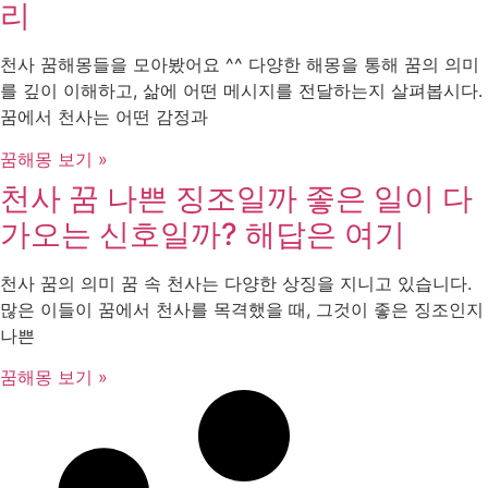
리
천사 꿈해몽들을 모아봤어요 ^^ 다양한 해몽을 통해 꿈의 의미
를 깊이 이해하고, 삶에 어떤 메시지를 전달하는지 살펴봅시다.
꿈에서 천사는 어떤 감정과
꿈해몽 보기 »
천사 꿈 나쁜 징조일까 좋은 일이 다
가오는 신호일까? 해답은 여기
천사 꿈의 의미 꿈 속 천사는 다양한 상징을 지니고 있습니다.
많은 이들이 꿈에서 천사를 목격했을 때, 그것이 좋은 징조인지
나쁜
꿈해몽 보기 »