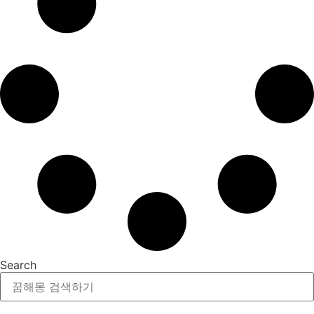
Search