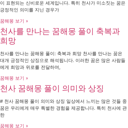
이 표현되는 신비로운 세계입니다. 특히 천사가 미소짓는 꿈은
긍정적인 의미를 지닌 경우가
꿈해몽 보기 »
천사를 만나는 꿈해몽 풀이 축복과
희망
천사를 만나는 꿈해몽 풀이: 축복과 희망 천사를 만나는 꿈은
대개 긍정적인 상징으로 해석됩니다. 이러한 꿈은 많은 사람들
에게 희망과 위로를 전달하며,
꿈해몽 보기 »
천사 꿈해몽 풀이 의미와 상징
# 천사 꿈해몽 풀이 의미와 상징 일상에서 느끼는 많은 것들 중
꿈은 우리에게 매우 특별한 경험을 제공합니다. 특히 천사에 관
한
꿈해몽 보기 »