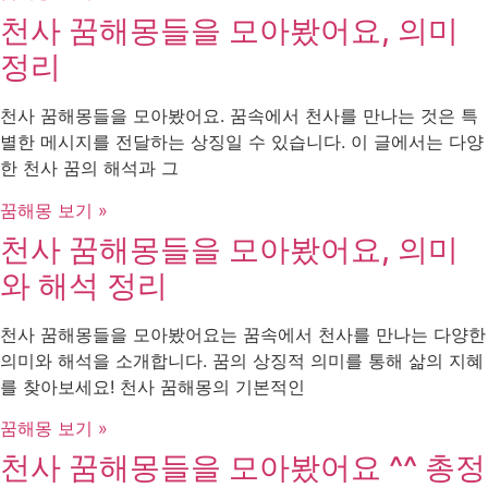
천사 꿈해몽들을 모아봤어요, 의미
정리
천사 꿈해몽들을 모아봤어요. 꿈속에서 천사를 만나는 것은 특
별한 메시지를 전달하는 상징일 수 있습니다. 이 글에서는 다양
한 천사 꿈의 해석과 그
꿈해몽 보기 »
천사 꿈해몽들을 모아봤어요, 의미
와 해석 정리
천사 꿈해몽들을 모아봤어요는 꿈속에서 천사를 만나는 다양한
의미와 해석을 소개합니다. 꿈의 상징적 의미를 통해 삶의 지혜
를 찾아보세요! 천사 꿈해몽의 기본적인
꿈해몽 보기 »
천사 꿈해몽들을 모아봤어요 ^^ 총정