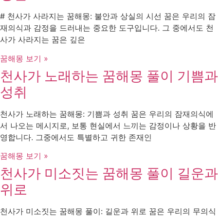
# 천사가 사라지는 꿈해몽: 불안과 상실의 시선 꿈은 우리의 잠
재의식과 감정을 드러내는 중요한 도구입니다. 그 중에서도 천
사가 사라지는 꿈은 깊은
꿈해몽 보기 »
천사가 노래하는 꿈해몽 풀이 기쁨과
성취
천사가 노래하는 꿈해몽: 기쁨과 성취 꿈은 우리의 잠재의식에
서 나오는 메시지로, 보통 현실에서 느끼는 감정이나 상황을 반
영합니다. 그중에서도 특별하고 귀한 존재인
꿈해몽 보기 »
천사가 미소짓는 꿈해몽 풀이 길운과
위로
천사가 미소짓는 꿈해몽 풀이: 길운과 위로 꿈은 우리의 무의식