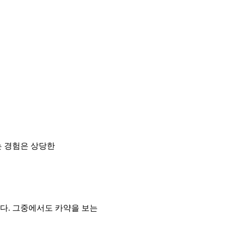
는 경험은 상당한
다. 그중에서도 카약을 보는