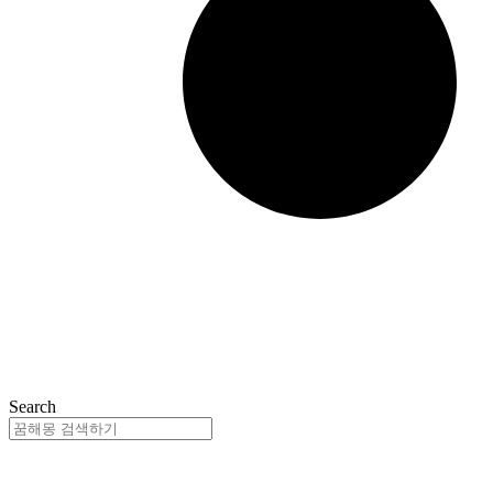
Search