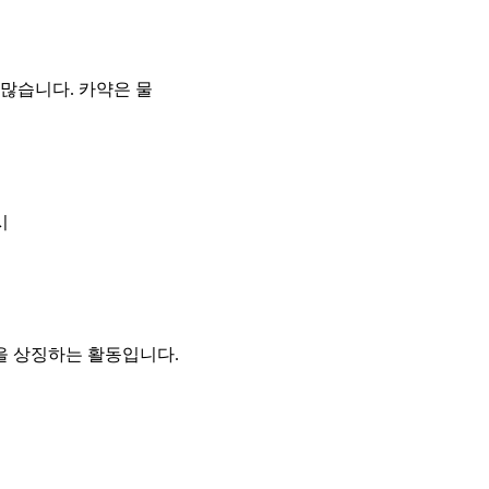
많습니다. 카약은 물
시
을 상징하는 활동입니다.