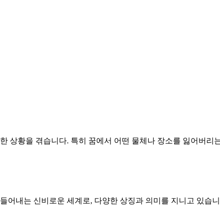
양한 상황을 겪습니다. 특히 꿈에서 어떤 물체나 장소를 잃어버리
만들어내는 신비로운 세계로, 다양한 상징과 의미를 지니고 있습니