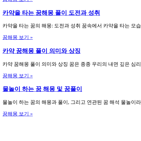
카약을 타는 꿈해몽 풀이 도전과 성취
카약을 타는 꿈의 해몽: 도전과 성취 꿈속에서 카약을 타는 모
꿈해몽 보기 »
카약 꿈해몽 풀이 의미와 상징
카약 꿈해몽 풀이 의미와 상징 꿈은 종종 우리의 내면 깊은 심
꿈해몽 보기 »
물놀이 하는 꿈 해몽 및 꿈풀이
물놀이 하는 꿈의 해몽과 풀이, 그리고 연관된 꿈 해석 물놀이
꿈해몽 보기 »