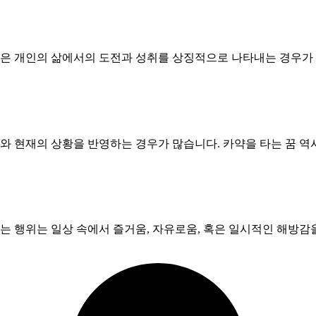
습은 개인의 삶에서의 도전과 성취를 상징적으로 나타내는 경우가 
리와 현재의 상황을 반영하는 경우가 많습니다. 카약을 타는 꿈 역
라는 행위는 일상 속에서 즐거움, 자유로움, 혹은 일시적인 해방감