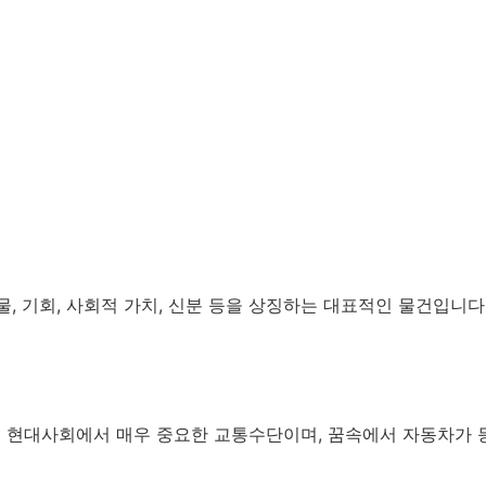
물, 기회, 사회적 가치, 신분 등을 상징하는 대표적인 물건입니다
는 현대사회에서 매우 중요한 교통수단이며, 꿈속에서 자동차가 