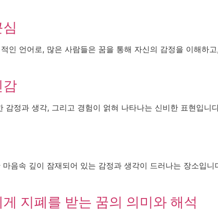
근심
적인 언어로, 많은 사람들은 꿈을 통해 자신의 감정을 이해하고
신감
 감정과 생각, 그리고 경험이 얽혀 나타나는 신비한 표현입니다.
안 마음속 깊이 잠재되어 있는 감정과 생각이 드러나는 장소입니다
에게 지폐를 받는 꿈의 의미와 해석