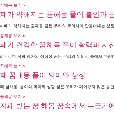
꿈해몽 보기 »
폐가 약해지는 꿈해몽 풀이 불안과 
# 폐가 약해지는 꿈해몽 꿈은 우리의 무의식이 만들어내는 상징
꿈해몽 보기 »
폐가 건강한 꿈해몽 풀이 활력과 자
# 건강한 꿈과 폐가의 상징성 꿈은 우리의 무의식 속에서 다양한
꿈해몽 보기 »
폐 꿈해몽 풀이 의미와 상징
폐 꿈해몽, 풀이의 의미와 상징 꿈은 우리가 깨어있지 않은 동
꿈해몽 보기 »
지폐 받는 꿈 해몽 꿈속에서 누군가