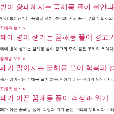
밭이 황폐해지는 꿈해몽 풀이 불안과
밭이 황폐해지는 꿈해몽 풀이: 불안과 손실 꿈은 우리 무의식의
꿈해몽 보기 »
폐에 병이 생기는 꿈해몽 풀이 경고
폐에 병이 생기는 꿈해몽 풀이 경고와 주의 꿈은 우리의 무의식
꿈해몽 보기 »
폐가 맑아지는 꿈해몽 풀이 회복과 
폐가 맑아지는 꿈해몽 풀이 회복과 성취 꿈은 우리의 무의식이
꿈해몽 보기 »
폐가 아픈 꿈해몽 풀이 걱정과 위기
폐가 아픈 꿈해몽 풀이: 걱정과 위기 꿈은 우리의 무의식과 두려