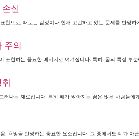
 손실
 표현으로, 때로는 감정이나 현재 고민하고 있는 문제를 반영하기
와 주의
이 표현하는 중요한 메시지로 여겨집니다. 특히, 몸의 특정 부분
성취
 드러나는 재료입니다. 특히 폐가 맑아지는 꿈은 많은 사람들에
움, 욕망을 반영하는 중요한 요소입니다. 그 중에서도 폐가 아픈