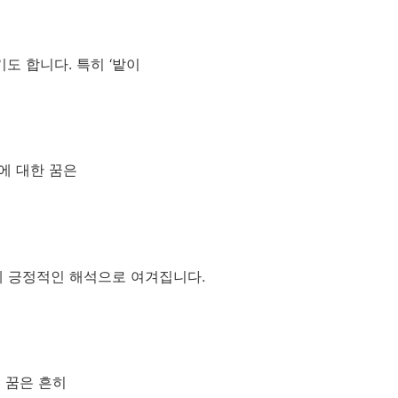
도 합니다. 특히 ‘밭이
에 대한 꿈은
게 긍정적인 해석으로 여겨집니다.
 꿈은 흔히