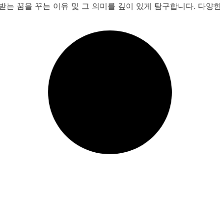
받는 꿈을 꾸는 이유 및 그 의미를 깊이 있게 탐구합니다. 다양