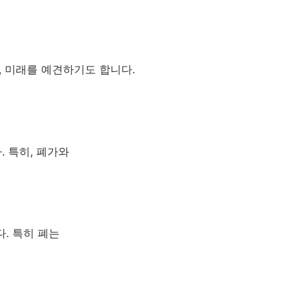
, 미래를 예견하기도 합니다.
 특히, 폐가와
. 특히 폐는