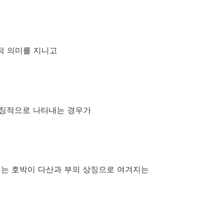
적 의미를 지니고
상징적으로 나타내는 경우가
서는 호박이 다산과 부의 상징으로 여겨지는