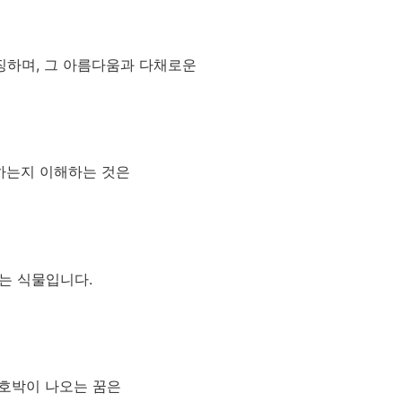
징하며, 그 아름다움과 다채로운
미하는지 이해하는 것은
는 식물입니다.
 호박이 나오는 꿈은