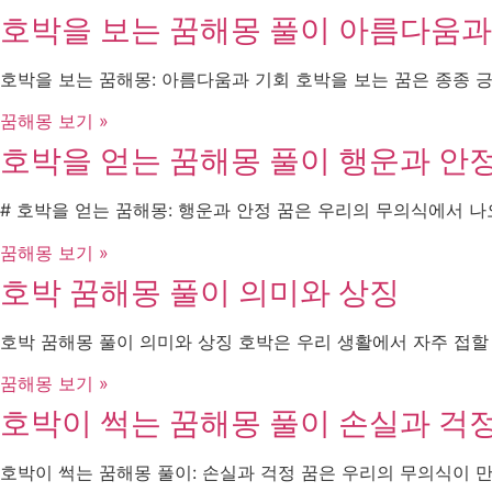
호박을 보는 꿈해몽 풀이 아름다움과
호박을 보는 꿈해몽: 아름다움과 기회 호박을 보는 꿈은 종종 
꿈해몽 보기 »
호박을 얻는 꿈해몽 풀이 행운과 안
# 호박을 얻는 꿈해몽: 행운과 안정 꿈은 우리의 무의식에서 
꿈해몽 보기 »
호박 꿈해몽 풀이 의미와 상징
호박 꿈해몽 풀이 의미와 상징 호박은 우리 생활에서 자주 접할
꿈해몽 보기 »
호박이 썩는 꿈해몽 풀이 손실과 걱
호박이 썩는 꿈해몽 풀이: 손실과 걱정 꿈은 우리의 무의식이 