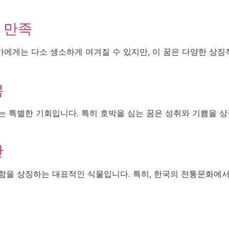
 만족
에게는 다소 생소하게 여겨질 수 있지만, 이 꿈은 다양한 상징
쁨
는 특별한 기회입니다. 특히 호박을 심는 꿈은 성취와 기쁨을 
산
성함을 상징하는 대표적인 식물입니다. 특히, 한국의 전통문화에