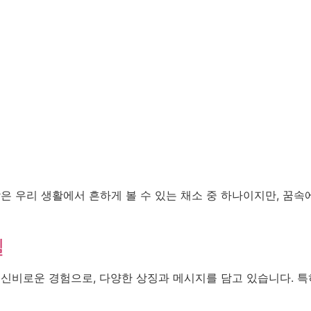
은 우리 생활에서 흔하게 볼 수 있는 채소 중 하나이지만, 꿈속
실
 신비로운 경험으로, 다양한 상징과 메시지를 담고 있습니다. 특