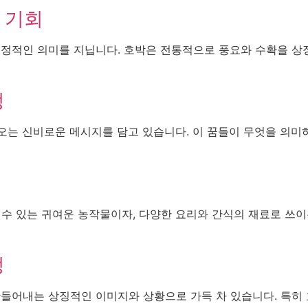
 기회
긍정적인 의미를 지닙니다. 호박은 전통적으로 풍요와 수확을 상
정
나오는 신비로운 메시지를 담고 있습니다. 이 꿈들이 무엇을 의
 수 있는 귀여운 농작물이자, 다양한 요리와 간식의 재료로 쓰이
정
만들어내는 상징적인 이미지와 상황으로 가득 차 있습니다. 특히