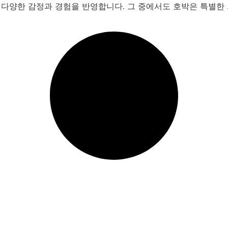
 다양한 감정과 경험을 반영합니다. 그 중에서도 호박은 특별한