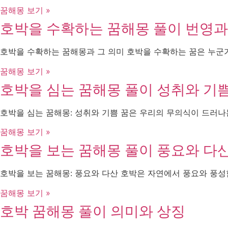
꿈해몽 보기 »
호박을 수확하는 꿈해몽 풀이 번영과
호박을 수확하는 꿈해몽과 그 의미 호박을 수확하는 꿈은 누군가
꿈해몽 보기 »
호박을 심는 꿈해몽 풀이 성취와 기
호박을 심는 꿈해몽: 성취와 기쁨 꿈은 우리의 무의식이 드러나
꿈해몽 보기 »
호박을 보는 꿈해몽 풀이 풍요와 다
호박을 보는 꿈해몽: 풍요와 다산 호박은 자연에서 풍요와 풍
꿈해몽 보기 »
호박 꿈해몽 풀이 의미와 상징