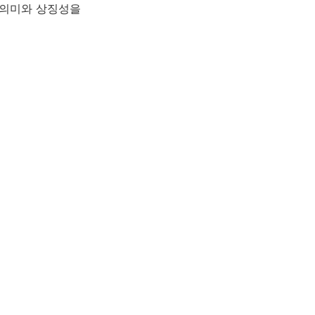
 의미와 상징성을