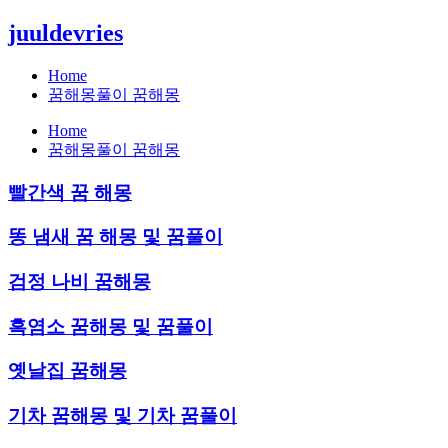
콘
juuldevries
텐
츠
Home
로
꿈해몽풀이 꿈해몽
건
Home
너
꿈해몽풀이 꿈해몽
뛰
기
빨간색 꿈 해몽
똥 냄새 꿈 해몽 및 꿈풀이
검정 나비 꿈해몽
흑염소 꿈해몽 및 꿈풀이
옛날집 꿈해몽
기차 꿈해몽 및 기차 꿈풀이