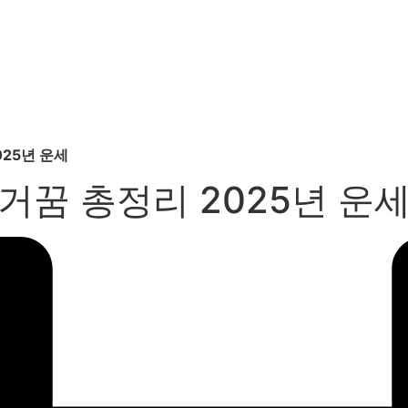
025년 운세
거꿈 총정리 2025년 운