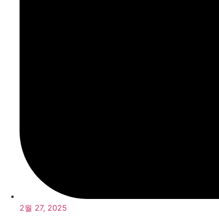
2월 27, 2025